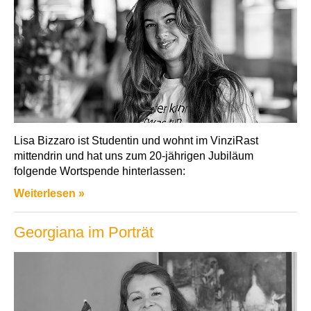
Lisa Bizzaro ist Studentin und wohnt im VinziRast
mittendrin und hat uns zum 20-jährigen Jubiläum
folgende Wortspende hinterlassen:
Weiterlesen »
Georgiana im Porträt