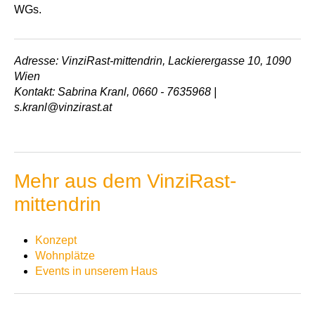
WGs.
Adresse: VinziRast-mittendrin, Lackierergasse 10, 1090
Wien
Kontakt: Sabrina Kranl, 0660 - 7635968 |
s.kranl@vinzirast.at
Mehr aus dem VinziRast-
mittendrin
Konzept
Wohnplätze
Events in unserem Haus