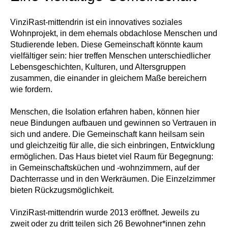
VinziRast-mittendrin ist ein innovatives soziales
Wohnprojekt, in dem ehemals obdachlose Menschen und
Studierende leben. Diese Gemeinschaft könnte kaum
vielfältiger sein: hier treffen Menschen unterschiedlicher
Lebensgeschichten, Kulturen, und Altersgruppen
zusammen, die einander in gleichem Maße bereichern
wie fordern.
Menschen, die Isolation erfahren haben, können hier
neue Bindungen aufbauen und gewinnen so Vertrauen in
sich und andere. Die Gemeinschaft kann heilsam sein
und gleichzeitig für alle, die sich einbringen, Entwicklung
ermöglichen. Das Haus bietet viel Raum für Begegnung:
in Gemeinschaftsküchen und -wohnzimmern, auf der
Dachterrasse und in den Werkräumen. Die Einzelzimmer
bieten Rückzugsmöglichkeit.
VinziRast-mittendrin wurde 2013 eröffnet. Jeweils zu
zweit oder zu dritt teilen sich 26 Bewohner*innen zehn