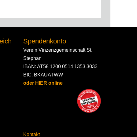
02
eich
Spendenkonto
Verein Vinzenzgemeinschaft St.
Stephan
IBAN: AT58 1200 0514 1353 3033
BIC: BKAUATWW
oder HIER online
Kontakt