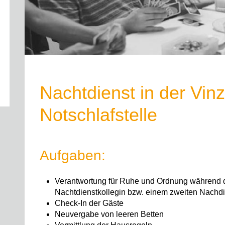
Nachtdienst in der Vinz
Notschlafstelle
Aufgaben:
Verantwortung für Ruhe und Ordnung während d
Nachtdienstkollegin bzw. einem zweiten Nachd
Check-In der Gäste
Neuvergabe von leeren Betten