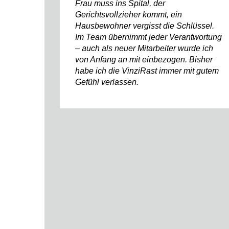
Frau muss ins Spital, der
Gerichtsvollzieher kommt, ein
Hausbewohner vergisst die Schlüssel.
Im Team übernimmt jeder Verantwortung
– auch als neuer Mitarbeiter wurde ich
von Anfang an mit einbezogen. Bisher
habe ich die VinziRast immer mit gutem
Gefühl verlassen.