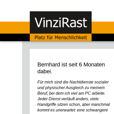
Bernhard ist seit 6 Monaten
dabei.
Für mich sind die Nachtdienste sozialer
und physischer Ausgleich zu meinem
Beruf, bei dem ich viel am PC arbeite.
Jeder Dienst verläuft anders, viele
Handgriffe sitzen schon, aber manchmal
kommt es unerwartet: eine schwangere