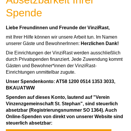
Spende
Liebe Freundinnen und Freunde der VinziRast,
mit Ihrer Hilfe können wir unsere Arbeit tun. Im Namen
unserer Gäste und BewohnerInnen:
Herzlichen Dank!
Die Einrichtungen der VinziRast werden ausschließlich
durch Privatspenden finanziert. Jede Zuwendung kommt
Gästen und Bewohner*innen der VinziRast-
Einrichtungen unmittelbar zugute.
Unser Spendenkonto: AT58 1200 0514 1353 3033,
BKAUATWW
Spenden auf dieses Konto, lautend auf "Verein
Vinzenzgemeinschaft St. Stephan", sind steuerlich
absetzbar (Registrierungsnummer SO 1364). Auch
Online-Spenden von direkt von unserer Website sind
steuerlich absetzbar: