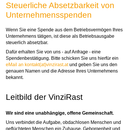
Steuerliche Absetzbarkeit von
Unternehmensspenden
Wenn Sie eine Spende aus dem Betriebsvermögen Ihres
Unternehmens tätigen, ist diese als Betriebsausgabe
steuerlich absetzbar.
Dafür erhalten Sie von uns - auf Anfrage - eine
Spendenbestätigung. Bitte schicken Sie uns hierfür ein
eMail an kontakt(at)vinzirast.at
und geben Sie uns den
genauen Namen und die Adresse Ihres Unternehmens
bekannt.
Leitbild der VinziRast
Wir sind eine unabhängige, offene Gemeinschaft.
Uns verbindet die Aufgabe, obdachlosen Menschen und
geflüchteten Menschen ein Zuhause, Geborgenheit und