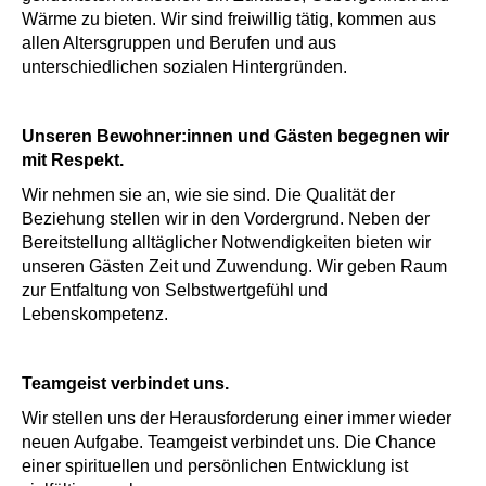
Wärme zu bieten. Wir sind freiwillig tätig, kommen aus
allen Altersgruppen und Berufen und aus
unterschiedlichen sozialen Hintergründen.
Unseren Bewohner:innen und Gästen begegnen wir
mit Respekt.
Wir nehmen sie an, wie sie sind. Die Qualität der
Beziehung stellen wir in den Vordergrund. Neben der
Bereitstellung alltäglicher Notwendigkeiten bieten wir
unseren Gästen Zeit und Zuwendung. Wir geben Raum
zur Entfaltung von Selbstwertgefühl und
Lebenskompetenz.
Teamgeist verbindet uns.
Wir stellen uns der Herausforderung einer immer wieder
neuen Aufgabe. Teamgeist verbindet uns. Die Chance
einer spirituellen und persönlichen Entwicklung ist