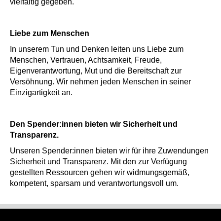
vielfältig gegeben.
Liebe zum Menschen
In unserem Tun und Denken leiten uns Liebe zum
Menschen, Vertrauen, Achtsamkeit, Freude,
Eigenverantwortung, Mut und die Bereitschaft zur
Versöhnung. Wir nehmen jeden Menschen in seiner
Einzigartigkeit an.
Den Spender:innen bieten wir Sicherheit und
Transparenz.
Unseren Spender:innen bieten wir für ihre Zuwendungen
Sicherheit und Transparenz. Mit den zur Verfügung
gestellten Ressourcen gehen wir widmungsgemäß,
kompetent, sparsam und verantwortungsvoll um.