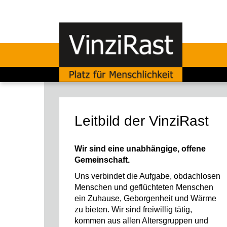
Leitbild der VinziRast
Wir sind eine unabhängige, offene
Gemeinschaft.
Uns verbindet die Aufgabe, obdachlosen
Menschen und geflüchteten Menschen
ein Zuhause, Geborgenheit und Wärme
zu bieten. Wir sind freiwillig tätig,
kommen aus allen Altersgruppen und