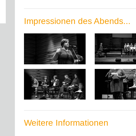
Impressionen des Abends...
Weitere Informationen