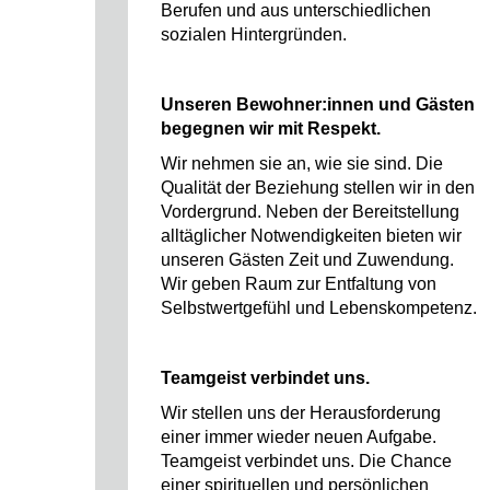
Berufen und aus unterschiedlichen
sozialen Hintergründen.
Unseren Bewohner:innen und Gästen
begegnen wir mit Respekt.
Wir nehmen sie an, wie sie sind. Die
Qualität der Beziehung stellen wir in den
Vordergrund. Neben der Bereitstellung
alltäglicher Notwendigkeiten bieten wir
unseren Gästen Zeit und Zuwendung.
Wir geben Raum zur Entfaltung von
Selbstwertgefühl und Lebenskompetenz.
Teamgeist verbindet uns.
Wir stellen uns der Herausforderung
einer immer wieder neuen Aufgabe.
Teamgeist verbindet uns. Die Chance
einer spirituellen und persönlichen