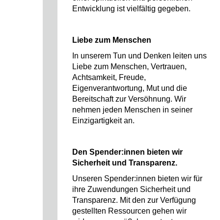
Entwicklung ist vielfältig gegeben.
Liebe zum Menschen
In unserem Tun und Denken leiten uns
Liebe zum Menschen, Vertrauen,
Achtsamkeit, Freude,
Eigenverantwortung, Mut und die
Bereitschaft zur Versöhnung. Wir
nehmen jeden Menschen in seiner
Einzigartigkeit an.
Den Spender:innen bieten wir
Sicherheit und Transparenz.
Unseren Spender:innen bieten wir für
ihre Zuwendungen Sicherheit und
Transparenz. Mit den zur Verfügung
gestellten Ressourcen gehen wir