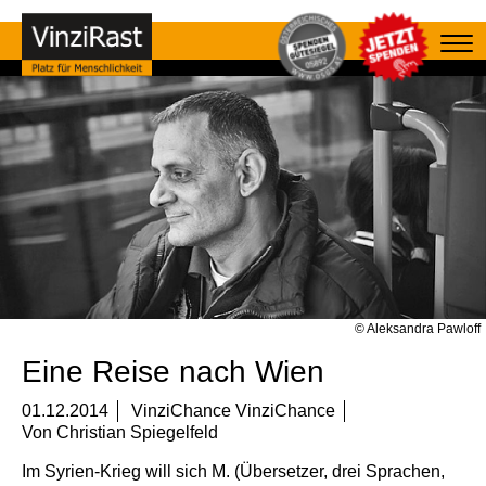
© Aleksandra Pawloff
Eine Reise nach Wien
01.12.2014
VinziChance VinziChance
Von
Christian Spiegelfeld
Im Syrien-Krieg will sich M. (Übersetzer, drei Sprachen,