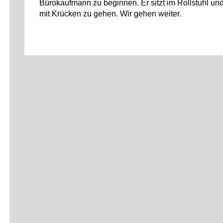
Bürokaufmann zu beginnen. Er sitzt im Rollstuhl und
mit Krücken zu gehen. Wir gehen weiter.