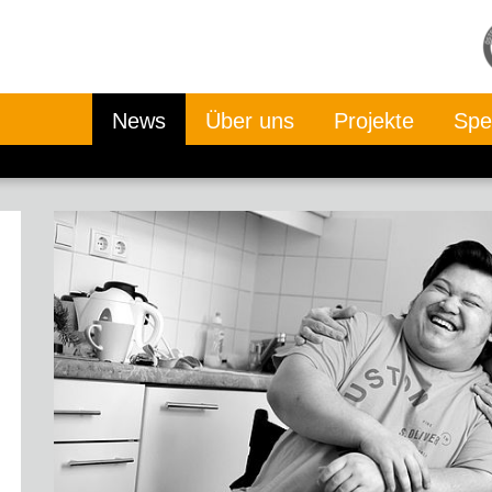
News
Über uns
Projekte
Spe