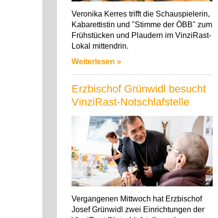
Veronika Kerres trifft die Schauspielerin,
Kabarettistin und "Stimme der ÖBB" zum
Frühstücken und Plaudern im VinziRast-
Lokal mittendrin.
Weiterlesen »
Erzbischof Grünwidl besucht
VinziRast-Notschlafstelle
Vergangenen Mittwoch hat Erzbischof
Josef Grünwidl zwei Einrichtungen der