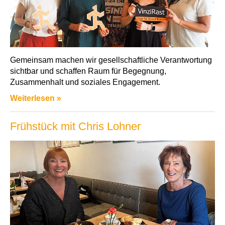
Gemeinsam machen wir gesellschaftliche Verantwortung
sichtbar und schaffen Raum für Begegnung,
Zusammenhalt und soziales Engagement.
Weiterlesen »
Frühstück mit Chris Lohner