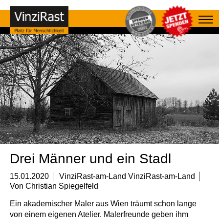
Drei Männer und ein Stadl
15.01.2020
VinziRast-am-Land VinziRast-am-Land
Von
Christian Spiegelfeld
Ein akademischer Maler aus Wien träumt schon lange
von einem eigenen Atelier. Malerfreunde geben ihm