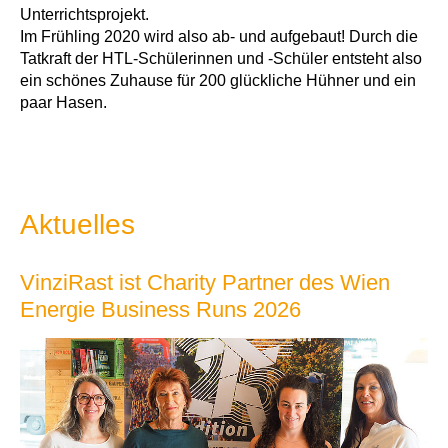
Unterrichtsprojekt.
Im Frühling 2020 wird also ab- und aufgebaut! Durch die
Tatkraft der HTL-Schülerinnen und -Schüler entsteht also
ein schönes Zuhause für 200 glückliche Hühner und ein
paar Hasen.
Aktuelles
VinziRast ist Charity Partner des Wien
Energie Business Runs 2026