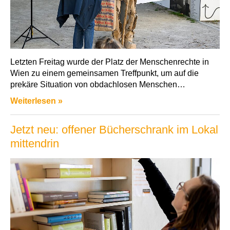
Letzten Freitag wurde der Platz der Menschenrechte in
Wien zu einem gemeinsamen Treffpunkt, um auf die
prekäre Situation von obdachlosen Menschen…
Weiterlesen »
Jetzt neu: offener Bücherschrank im Lokal
mittendrin