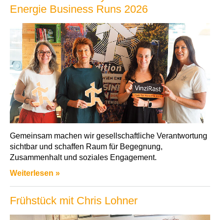
Energie Business Runs 2026
Gemeinsam machen wir gesellschaftliche Verantwortung
sichtbar und schaffen Raum für Begegnung,
Zusammenhalt und soziales Engagement.
Weiterlesen »
Frühstück mit Chris Lohner