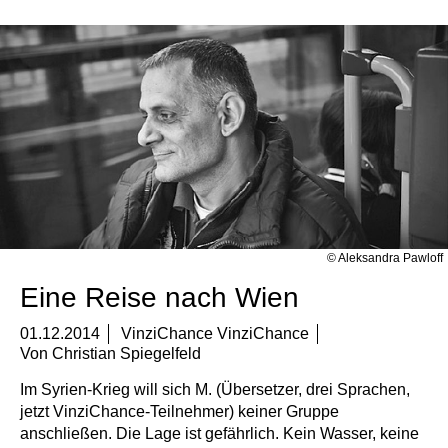
© Aleksandra Pawloff
Eine Reise nach Wien
01.12.2014
VinziChance VinziChance
Von
Christian Spiegelfeld
Im Syrien-Krieg will sich M. (Übersetzer, drei Sprachen,
jetzt VinziChance-Teilnehmer) keiner Gruppe
anschließen. Die Lage ist gefährlich. Kein Wasser, keine