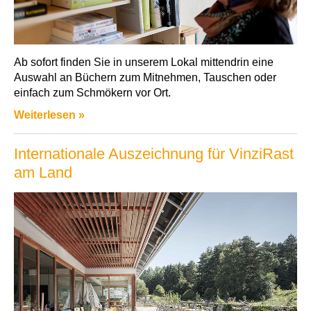
Ab sofort finden Sie in unserem Lokal mittendrin eine
Auswahl an Büchern zum Mitnehmen, Tauschen oder
einfach zum Schmökern vor Ort.
Weiterlesen »
Internationale Auszeichnung für VinziRast
am Land