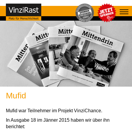
Mufid
Mufid war Teilnehmer im Projekt VinziChance.
In Ausgabe 18 im Jänner 2015 haben wir über ihn
berichtet: