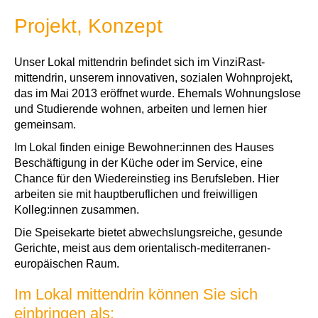
Projekt, Konzept
Unser Lokal mittendrin befindet sich im VinziRast-
mittendrin, unserem innovativen, sozialen Wohnprojekt,
das im Mai 2013 eröffnet wurde. Ehemals Wohnungslose
und Studierende wohnen, arbeiten und lernen hier
gemeinsam.
Im Lokal finden einige Bewohner:innen des Hauses
Beschäftigung in der Küche oder im Service, eine
Chance für den Wiedereinstieg ins Berufsleben. Hier
arbeiten sie mit hauptberuflichen und freiwilligen
Kolleg:innen zusammen.
Die Speisekarte bietet abwechslungsreiche, gesunde
Gerichte, meist aus dem orientalisch-mediterranen-
europäischen Raum.
Im Lokal mittendrin können Sie sich
einbringen als: