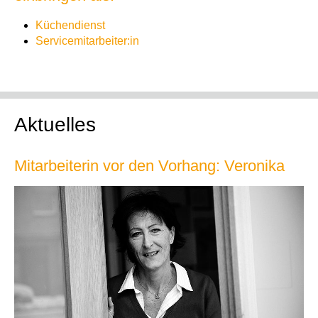
Küchendienst
Servicemitarbeiter:in
Aktuelles
Mitarbeiterin vor den Vorhang: Veronika