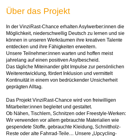
Über das Projekt
In der VinziRast-Chance erhalten Asylwerber:innen die
Möglichkeit, niederschwellig Deutsch zu lernen und sie
können in unseren Werkräumen ihre kreativen Talente
entdecken und ihre Fähigkeiten erweitern.
Unsere Teilnehmer:innen warten und hoffen meist
jahrelang auf einen positiven Asylbescheid.
Das tägliche Miteinander gibt Impulse zur persönlichen
Weiterentwicklung, fördert Inklusion und vermittelt
Kontinuität in einem von bedrückender Unsicherheit
geprägten Alltag.
Das Projekt VinziRast-Chance wird von freiwilligen
Mitarbeiter:innen begleitet und gestaltet.
Ob Nähen, Tischlern, Schnitzen oder Freestyle-Werken:
Wir verwenden vor allem gebrauchte Materialien wie
gespendete Stoffe, gebrauchte Kleidung, Schnittholz-
Reste oder alte Fahrrad-Teile… Unsere „Upcycling-