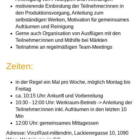
motivierende Einbindung der Teilnehmer:innen in
den Produktionsvorgang, Anleitung zum
selbständigen Werken, Motivation für gemeinsames
Aufräumen und Reinigung
Gerne auch Organisation von Ausflügen mit den
Teilnehmer:innen und Mithilfe bei Märkten
Teilnahme an regelmäßigen Team-Meetings
Zeiten:
in der Regel ein Mal pro Woche, möglich Montag bis
Freitag
ca. 10:15 Uhr: Ankunft und Vorbereitung
10:30 - 12:00 Uhr: Werkraum-Betrieb -> Anleitung der
Teilnehmer:innen inkl. Aufräumen in den letzten 10
Min
12:00 Uhr: gemeinsames Mittagessen
Adresse: VinziRast-mittendrin, Lackierergasse 10, 1090