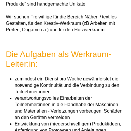
Produkte“ sind handgemachte Unikate!
Wir suchen Freiwillige für die Bereich Nähen / textiles
Gestalten, für den Kreativ-Werkraum (zB Arbeiten mit
Perlen, Origami o.ä.) und für den Holzwerkraum.
Die Aufgaben als Werkraum-
Leiter:in:
zumindest ein Dienst pro Woche gewährleistet die
notwendige Kontinuität und die Verbindung zu den
Teilnehmer:innen
verantwortungsvolles Einarbeiten der
Teilnehmer:innen in die Handhabe der Maschinen
und Materialien - Verletzungen vorbeugen, Schäden
an den Geräten vermeiden
Entwicklung von (niederschwelligen) Produktideen,
Anfertigung von Prototypen und Anleitungen