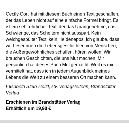
Cecily Corti hat mit diesem Buch einen Text geschaffen,
der das Leben nicht auf eine einfache Formel bringt. Es
ist ein sehr ehrlicher Text, der das Unangenehme, das
Schwierige, das Scheitern nicht ausspart. Kein
weichgespülter Text, kein Heldenepos. Ich glaube, dass
wir LeserInnen die Lebensgeschichten von Menschen,
die Außergewöhnliches schaffen, hören wollen. Wir
brauchen Geschichten, die uns Mut machen. Mir
persönlich hat dieses Buch Mut gemacht. Weil es mir
vermittelt hat, dass ich in jedem Augenblick meines
Lebens die Welt zu einem besseren Ort machen kann.
Elisabeth Stein-Hölzl, stv. Verlagsleiterin, Brandstätter
Verlag
Erschienen im Brandstätter Verlag
Erhältlich um 19,90 €