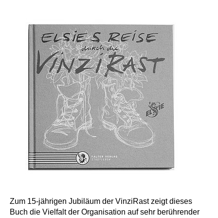
Zum 15-jährigen Jubiläum der VinziRast zeigt dieses
Buch die Vielfalt der Organisation auf sehr berührender