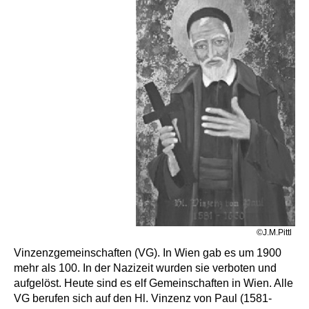
©J.M.Pittl
Vinzenzgemeinschaften (VG). In Wien gab es um 1900
mehr als 100. In der Nazizeit wurden sie verboten und
aufgelöst. Heute sind es elf Gemeinschaften in Wien. Alle
VG berufen sich auf den Hl. Vinzenz von Paul (1581-