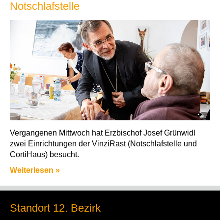
Notschlafstelle
Vergangenen Mittwoch hat Erzbischof Josef Grünwidl
zwei Einrichtungen der VinziRast (Notschlafstelle und
CortiHaus) besucht.
Weiterlesen »
Standort 12. Bezirk