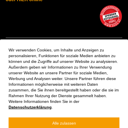
Kontakt
Wir verwenden Cookies, um Inhalte und Anzeigen zu
Aktuelles
personalisieren, Funktionen für soziale Medien anbieten zu
können und die Zugriffe auf unserer Website zu analysieren.
VinziRast-Newsletter
Außerdem geben wir Informationen zu Ihrer Verwendung
Impressum
unserer Website an unsere Partner für soziale Medien,
Datenschutzerklärung
Werbung und Analysen weiter. Unsere Partner führen diese
Informationen möglicherweise mit weiteren Daten
zusammen, die Sie ihnen bereitgestellt haben oder die sie im
Rahmen Ihrer Nutzung der Dienste gesammelt haben.
Weitere Informationen finden Sie in der
Datenschutzerklärung
.
Alle zulassen