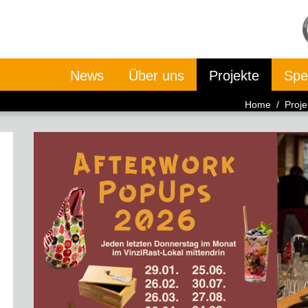
News
Über uns
Projekte
Spe
Home
/
Proje