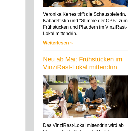
Veronika Kerres trifft die Schauspielerin,
Kabarettistin und "Stimme der ÖBB" zum
Frühstücken und Plaudern im VinziRast-
Lokal mittendrin.
Weiterlesen »
Neu ab Mai: Frühstücken im
VinziRast-Lokal mittendrin
Das VinziRast-Lokal mittendrin wird ab