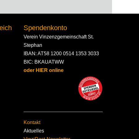
eich
Spendenkonto
Verein Vinzenzgemeinschaft St.
Stephan
IBAN: AT58 1200 0514 1353 3033
BIC: BKAUATWW
oder HIER online
Kontakt
Aktuelles