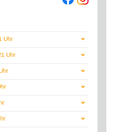
1 Uhr
21 Uhr
 Uhr
Uhr
hr
Uhr