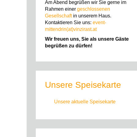
Am Abend begrüßen wir Sie gerne im
Rahmen einer
geschlossenen
Gesellschaft
in unserem Haus.
Kontaktieren Sie uns:
event-
mittendrin(at)vinzirast.at
Wir freuen uns, Sie als unsere Gäste
begrüßen zu dürfen!
Unsere Speisekarte
Unsere aktuelle Speisekarte