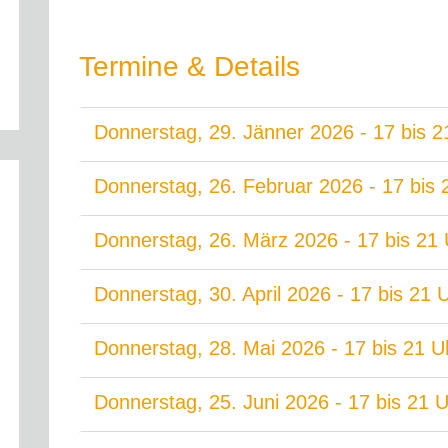
Termine & Details
Donnerstag, 29. Jänner 2026 - 17 bis 2
Donnerstag, 26. Februar 2026 - 17 bis 
Donnerstag, 26. März 2026 - 17 bis 21
Donnerstag, 30. April 2026 - 17 bis 21 
Donnerstag, 28. Mai 2026 - 17 bis 21 U
Donnerstag, 25. Juni 2026 - 17 bis 21 