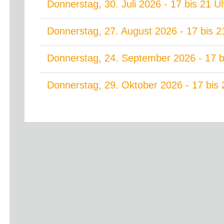
Donnerstag, 30. Juli 2026 - 17 bis 21 U
Donnerstag, 27. August 2026 - 17 bis 2
Donnerstag, 24. September 2026 - 17 b
Donnerstag, 29. Oktober 2026 - 17 bis 