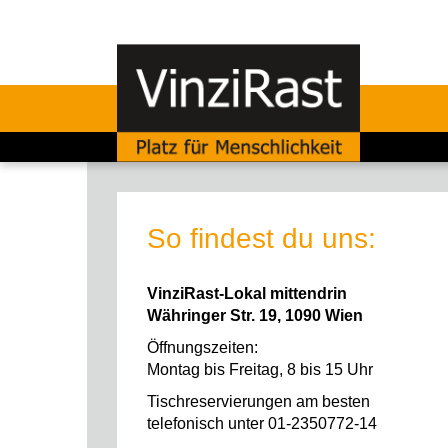
So findest du uns:
VinziRast-Lokal mittendrin
Währinger Str. 19, 1090 Wien
Öffnungszeiten:
Montag bis Freitag, 8 bis 15 Uhr
Tischreservierungen am besten
telefonisch unter 01-2350772-14