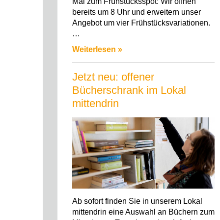
Mai zum Frühstücksspot: Wir öffnen
bereits um 8 Uhr und erweitern unser
Angebot um vier Frühstücksvariationen.
…
Weiterlesen »
Jetzt neu: offener
Bücherschrank im Lokal
mittendrin
Ab sofort finden Sie in unserem Lokal
mittendrin eine Auswahl an Büchern zum