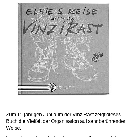
Zum 15-jährigen Jubiläum der VinziRast zeigt dieses
Buch die Vielfalt der Organisation auf sehr berührender
Weise.