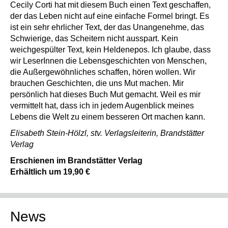
Cecily Corti hat mit diesem Buch einen Text geschaffen,
der das Leben nicht auf eine einfache Formel bringt. Es
ist ein sehr ehrlicher Text, der das Unangenehme, das
Schwierige, das Scheitern nicht ausspart. Kein
weichgespülter Text, kein Heldenepos. Ich glaube, dass
wir LeserInnen die Lebensgeschichten von Menschen,
die Außergewöhnliches schaffen, hören wollen. Wir
brauchen Geschichten, die uns Mut machen. Mir
persönlich hat dieses Buch Mut gemacht. Weil es mir
vermittelt hat, dass ich in jedem Augenblick meines
Lebens die Welt zu einem besseren Ort machen kann.
Elisabeth Stein-Hölzl, stv. Verlagsleiterin, Brandstätter
Verlag
Erschienen im Brandstätter Verlag
Erhältlich um 19,90 €
News