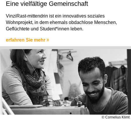
Eine vielfältige Gemeinschaft
VinziRast-mittendrin ist ein innovatives soziales
Wohnprojekt, in dem ehemals obdachlose Menschen,
Geflüchtete und Student*innen leben.
erfahren Sie mehr
© Cornelius Klimt