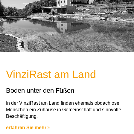
VinziRast am Land
Boden unter den Füßen
In der VinziRast am Land finden ehemals obdachlose
Menschen ein Zuhause in Gemeinschaft und sinnvolle
Beschäftigung.
erfahren Sie mehr