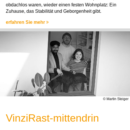
obdachlos waren, wieder einen festen Wohnplatz: Ein
Zuhause, das Stabilität und Geborgenheit gibt.
erfahren Sie mehr
© Martin Steiger
VinziRast-mittendrin