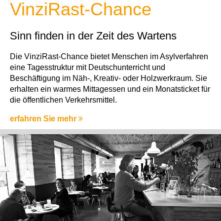
VinziRast-Chance
Sinn finden in der Zeit des Wartens
Die VinziRast-Chance bietet Menschen im Asylverfahren
eine Tagesstruktur mit Deutschunterricht und
Beschäftigung im Näh-, Kreativ- oder Holzwerkraum. Sie
erhalten ein warmes Mittagessen und ein Monatsticket für
die öffentlichen Verkehrsmittel.
erfahren Sie mehr