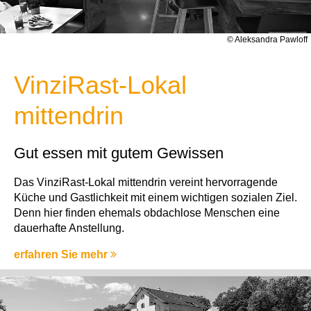
© Aleksandra Pawloff
VinziRast-Lokal
mittendrin
Gut essen mit gutem Gewissen
Das VinziRast-Lokal mittendrin vereint hervorragende
Küche und Gastlichkeit mit einem wichtigen sozialen Ziel.
Denn hier finden ehemals obdachlose Menschen eine
dauerhafte Anstellung.
erfahren Sie mehr