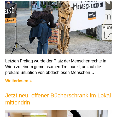
Letzten Freitag wurde der Platz der Menschenrechte in
Wien zu einem gemeinsamen Treffpunkt, um auf die
prekäre Situation von obdachlosen Menschen…
Weiterlesen »
Jetzt neu: offener Bücherschrank im Lokal
mittendrin