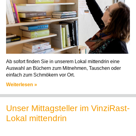
Ab sofort finden Sie in unserem Lokal mittendrin eine
Auswahl an Büchern zum Mitnehmen, Tauschen oder
einfach zum Schmökern vor Ort.
Weiterlesen »
Unser Mittagsteller im VinziRast-
Lokal mittendrin