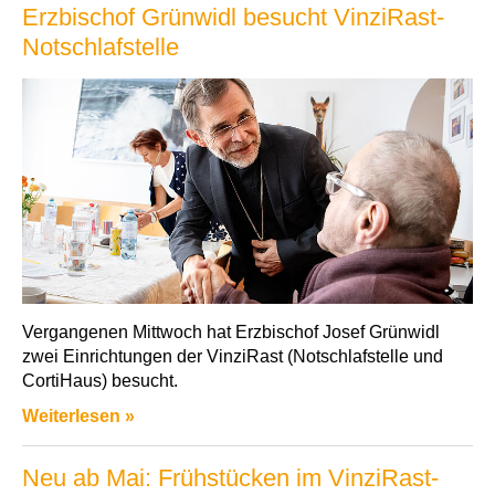
Erzbischof Grünwidl besucht VinziRast-
Notschlafstelle
Vergangenen Mittwoch hat Erzbischof Josef Grünwidl
zwei Einrichtungen der VinziRast (Notschlafstelle und
CortiHaus) besucht.
Weiterlesen »
Neu ab Mai: Frühstücken im VinziRast-