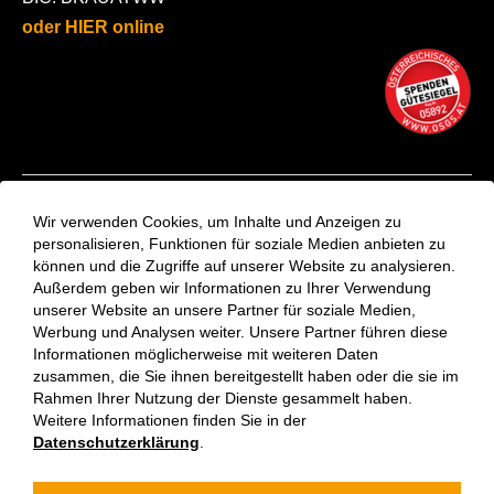
oder HIER online
Kontakt
Wir verwenden Cookies, um Inhalte und Anzeigen zu
Aktuelles
personalisieren, Funktionen für soziale Medien anbieten zu
können und die Zugriffe auf unserer Website zu analysieren.
VinziRast-Newsletter
Außerdem geben wir Informationen zu Ihrer Verwendung
Impressum
unserer Website an unsere Partner für soziale Medien,
Datenschutzerklärung
Werbung und Analysen weiter. Unsere Partner führen diese
Informationen möglicherweise mit weiteren Daten
zusammen, die Sie ihnen bereitgestellt haben oder die sie im
Rahmen Ihrer Nutzung der Dienste gesammelt haben.
Weitere Informationen finden Sie in der
Datenschutzerklärung
.