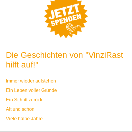
Die Geschichten von "VinziRast
hilft auf!"
Immer wieder aufstehen
Ein Leben voller Gründe
Ein Schritt zurück
Alt und schön
Viele halbe Jahre