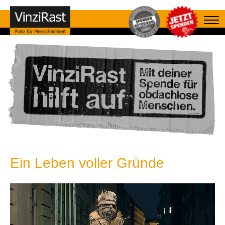
Ein Leben voller Gründe