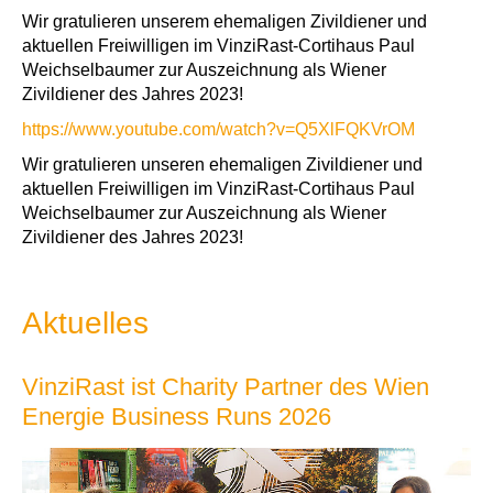
Wir gratulieren unserem ehemaligen Zivildiener und
aktuellen Freiwilligen im VinziRast-Cortihaus Paul
Weichselbaumer zur Auszeichnung als Wiener
Zivildiener des Jahres 2023!
https://www.youtube.com/watch?v=Q5XlFQKVrOM
Wir gratulieren unseren ehemaligen Zivildiener und
aktuellen Freiwilligen im VinziRast-Cortihaus Paul
Weichselbaumer zur Auszeichnung als Wiener
Zivildiener des Jahres 2023!
Aktuelles
VinziRast ist Charity Partner des Wien
Energie Business Runs 2026