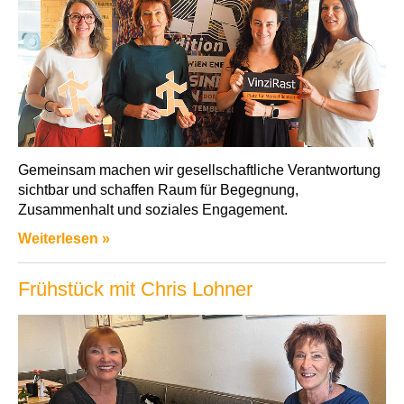
Gemeinsam machen wir gesellschaftliche Verantwortung
sichtbar und schaffen Raum für Begegnung,
Zusammenhalt und soziales Engagement.
Weiterlesen »
Frühstück mit Chris Lohner