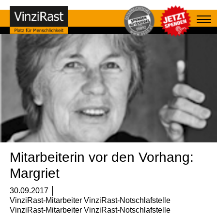
Mitarbeiterin vor den Vorhang:
Margriet
30.09.2017
VinziRast-Mitarbeiter VinziRast-Notschlafstelle
VinziRast-Mitarbeiter VinziRast-Notschlafstelle