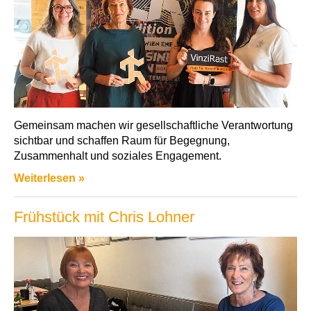
Gemeinsam machen wir gesellschaftliche Verantwortung
sichtbar und schaffen Raum für Begegnung,
Zusammenhalt und soziales Engagement.
Weiterlesen »
Frühstück mit Chris Lohner