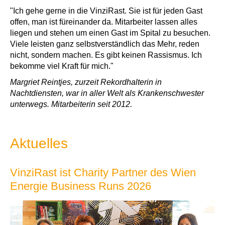
"Ich gehe gerne in die VinziRast. Sie ist für jeden Gast
offen, man ist füreinander da. Mitarbeiter lassen alles
liegen und stehen um einen Gast im Spital zu besuchen.
Viele leisten ganz selbstverständlich das Mehr, reden
nicht, sondern machen. Es gibt keinen Rassismus. Ich
bekomme viel Kraft für mich."
Margriet Reintjes, zurzeit Rekordhalterin in
Nachtdiensten, war in aller Welt als Krankenschwester
unterwegs. Mitarbeiterin seit 2012.
Aktuelles
VinziRast ist Charity Partner des Wien
Energie Business Runs 2026