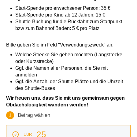
Start-Spende pro erwachsener Person: 35 €
Start-Spende pro Kind ab 12 Jahren: 15 €
Shuttle-Buchung für die Rückfahrt zum Startpunkt
bzw zum Bahnhof Baden: 5 € pro Platz
Bitte geben Sie im Feld "Verwendungszweck" an:
Welche Strecke Sie gehen möchten (Langstrecke
oder Kurzstrecke)
Ggf. die Namen aller Personen, die Sie mit
anmelden
Ggf. die Anzahl der Shuttle-Plätze und die Uhrzeit
des Shuttle-Buses
Wir freuen uns, dass Sie mit uns gemeinsam gegen
Obdachslosigkeit wandern werden!
Betrag wählen
1
Betrag wählen
Betrag auswählen
25
EUR