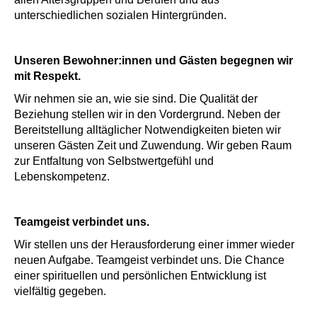
unterschiedlichen sozialen Hintergründen.
Unseren Bewohner:innen und Gästen begegnen wir
mit Respekt.
Wir nehmen sie an, wie sie sind. Die Qualität der
Beziehung stellen wir in den Vordergrund. Neben der
Bereitstellung alltäglicher Notwendigkeiten bieten wir
unseren Gästen Zeit und Zuwendung. Wir geben Raum
zur Entfaltung von Selbstwertgefühl und
Lebenskompetenz.
Teamgeist verbindet uns.
Wir stellen uns der Herausforderung einer immer wieder
neuen Aufgabe. Teamgeist verbindet uns. Die Chance
einer spirituellen und persönlichen Entwicklung ist
vielfältig gegeben.