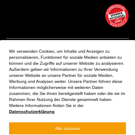
Kontakt
Wir verwenden Cookies, um Inhalte und Anzeigen zu
Aktuelles
personalisieren, Funktionen für soziale Medien anbieten zu
können und die Zugriffe auf unserer Website zu analysieren.
VinziRast-Newsletter
Außerdem geben wir Informationen zu Ihrer Verwendung
Impressum
unserer Website an unsere Partner für soziale Medien,
Datenschutzerklärung
Werbung und Analysen weiter. Unsere Partner führen diese
Informationen möglicherweise mit weiteren Daten
zusammen, die Sie ihnen bereitgestellt haben oder die sie im
Rahmen Ihrer Nutzung der Dienste gesammelt haben.
Weitere Informationen finden Sie in der
Datenschutzerklärung
.
Alle zulassen