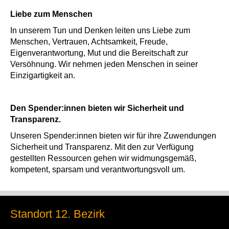
Liebe zum Menschen
In unserem Tun und Denken leiten uns Liebe zum
Menschen, Vertrauen, Achtsamkeit, Freude,
Eigenverantwortung, Mut und die Bereitschaft zur
Versöhnung. Wir nehmen jeden Menschen in seiner
Einzigartigkeit an.
Den Spender:innen bieten wir Sicherheit und
Transparenz.
Unseren Spender:innen bieten wir für ihre Zuwendungen
Sicherheit und Transparenz. Mit den zur Verfügung
gestellten Ressourcen gehen wir widmungsgemäß,
kompetent, sparsam und verantwortungsvoll um.
Standort 12. Bezirk