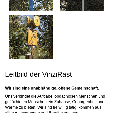
Leitbild der VinziRast
Wir sind eine unabhängige, offene Gemeinschaft.
Uns verbindet die Aufgabe, obdachlosen Menschen und
geflüchteten Menschen ein Zuhause, Geborgenheit und
Wärme zu bieten. Wir sind freiwillig tätig, kommen aus
allen Altersgruppen und Berufen und aus