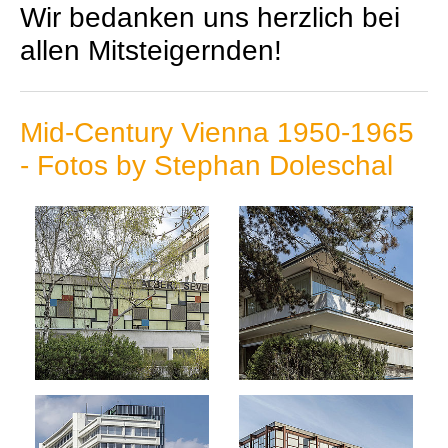
Wir bedanken uns herzlich bei
allen Mitsteigernden!
Mid-Century Vienna 1950-1965
- Fotos by Stephan Doleschal