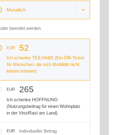
Monatlich
 oder beendet werden
52
EUR
Ich schenke TEILHABE (Ein Öffi-Ticket
für Menschen, die sich Mobilität nicht
leisten können)
265
EUR
Ich schenke HOFFNUNG
(Nutzungsbeitrag für einen Wohnplatz
in der VinziRast am Land)
Individueller Betrag
EUR