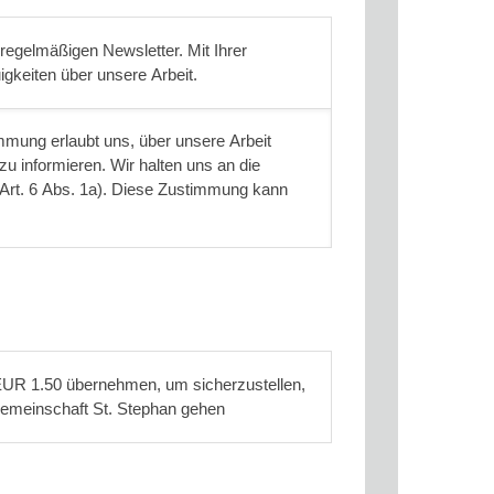
 regelmäßigen Newsletter. Mit Ihrer
gkeiten über unsere Arbeit.
immung erlaubt uns, über unsere Arbeit
zu informieren. Wir halten uns an die
t. 6 Abs. 1a). Diese Zustimmung kann
EUR 1.50 übernehmen, um sicherzustellen,
zenzgemeinschaft St. Stephan gehen