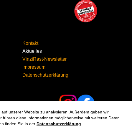
Kontakt
Aktuelles
VinziRast-Newsletter
Impressum
Datenschutzerklärung
fe auf unserer Website zu analysieren. Außerdem geben wir
 führen diese Informationen möglicherweise mit weiteren Daten
n finden Sie in der
Datenschutzerklärung
.