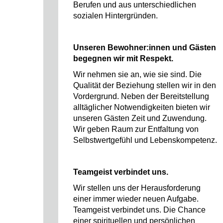
Berufen und aus unterschiedlichen
sozialen Hintergründen.
Unseren Bewohner:innen und Gästen
begegnen wir mit Respekt.
Wir nehmen sie an, wie sie sind. Die
Qualität der Beziehung stellen wir in den
Vordergrund. Neben der Bereitstellung
alltäglicher Notwendigkeiten bieten wir
unseren Gästen Zeit und Zuwendung.
Wir geben Raum zur Entfaltung von
Selbstwertgefühl und Lebenskompetenz.
Teamgeist verbindet uns.
Wir stellen uns der Herausforderung
einer immer wieder neuen Aufgabe.
Teamgeist verbindet uns. Die Chance
einer spirituellen und persönlichen