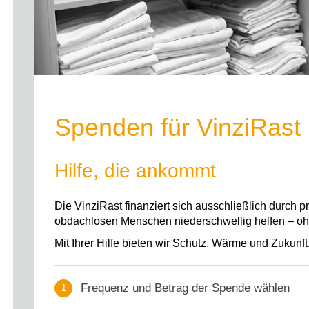
Spenden für VinziRast
Hilfe, die ankommt
Die VinziRast finanziert sich ausschließlich durch 
obdachlosen Menschen niederschwellig helfen – o
Mit Ihrer Hilfe bieten wir Schutz, Wärme und Zukunft
Frequenz und Betrag der Spende wählen
1