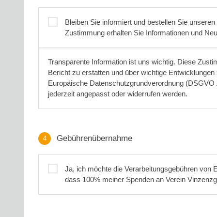
Bleiben Sie informiert und bestellen Sie unseren
Zustimmung erhalten Sie Informationen und Neui
Transparente Information ist uns wichtig. Diese Zust
Bericht zu erstatten und über wichtige Entwicklungen 
Europäische Datenschutzgrundverordnung (DSGVO Ar
jederzeit angepasst oder widerrufen werden.
Gebührenübernahme
4
Gebührenübernahme
Ja, ich möchte die Verarbeitungsgebühren von 
dass 100% meiner Spenden an Verein Vin