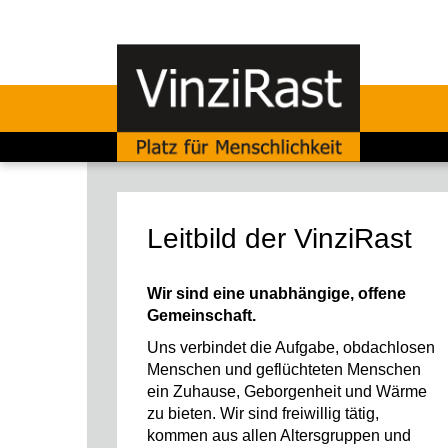
Leitbild der VinziRast
Wir sind eine unabhängige, offene
Gemeinschaft.
Uns verbindet die Aufgabe, obdachlosen
Menschen und geflüchteten Menschen
ein Zuhause, Geborgenheit und Wärme
zu bieten. Wir sind freiwillig tätig,
kommen aus allen Altersgruppen und