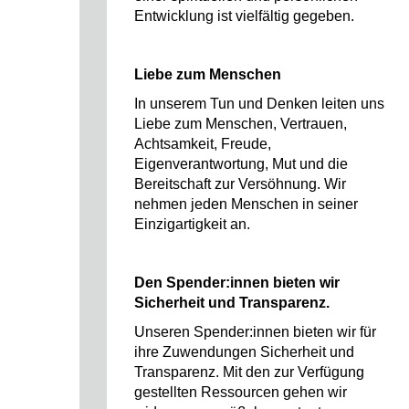
Entwicklung ist vielfältig gegeben.
Liebe zum Menschen
In unserem Tun und Denken leiten uns
Liebe zum Menschen, Vertrauen,
Achtsamkeit, Freude,
Eigenverantwortung, Mut und die
Bereitschaft zur Versöhnung. Wir
nehmen jeden Menschen in seiner
Einzigartigkeit an.
Den Spender:innen bieten wir
Sicherheit und Transparenz.
Unseren Spender:innen bieten wir für
ihre Zuwendungen Sicherheit und
Transparenz. Mit den zur Verfügung
gestellten Ressourcen gehen wir