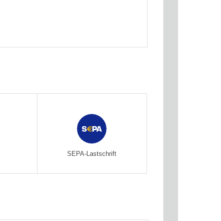
SEPA-Lastschrift