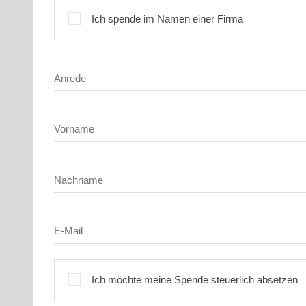
Profil
Ich spende im Namen einer Firma
Anrede
Vorname
Nachname
E-Mail
Ich möchte meine Spende steuerlich absetzen