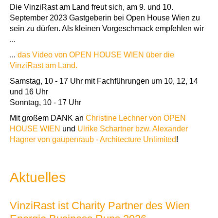
Die VinziRast am Land freut sich, am 9. und 10.
September 2023 Gastgeberin bei Open House Wien zu
sein zu dürfen. Als kleinen Vorgeschmack empfehlen wir
...
...
das Video von OPEN HOUSE WIEN über die
VinziRast am Land.
Samstag, 10 - 17 Uhr mit Fachführungen um 10, 12, 14
und 16 Uhr
Sonntag, 10 - 17 Uhr
Mit großem DANK an
Christine Lechner von OPEN
HOUSE WIEN
und
Ulrike Schartner bzw. Alexander
Hagner von gaupenraub - Architecture Unlimited
!
Aktuelles
VinziRast ist Charity Partner des Wien