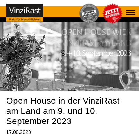
Open House in der VinziRast
am Land am 9. und 10.
September 2023
17.08.2023