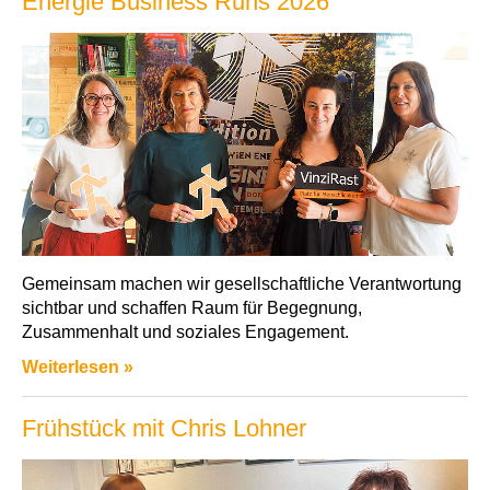
Energie Business Runs 2026
Gemeinsam machen wir gesellschaftliche Verantwortung
sichtbar und schaffen Raum für Begegnung,
Zusammenhalt und soziales Engagement.
Weiterlesen »
Frühstück mit Chris Lohner