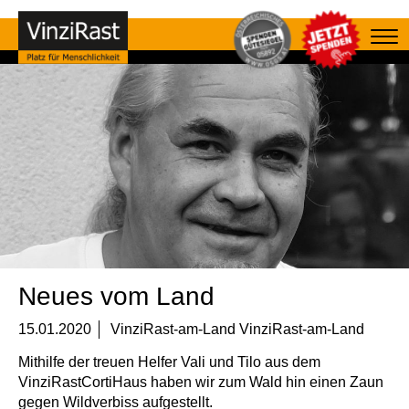
Neues vom Land
15.01.2020
VinziRast-am-Land VinziRast-am-Land
Mithilfe der treuen Helfer Vali und Tilo aus dem
VinziRastCortiHaus haben wir zum Wald hin einen Zaun
gegen Wildverbiss aufgestellt.