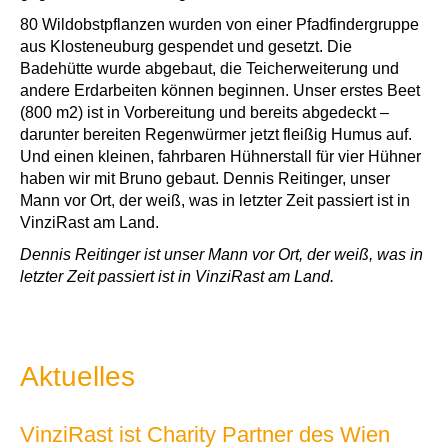
80 Wildobstpflanzen wurden von einer Pfadfindergruppe
aus Klosteneuburg gespendet und gesetzt. Die
Badehütte wurde abgebaut, die Teicherweiterung und
andere Erdarbeiten können beginnen. Unser erstes Beet
(800 m2) ist in Vorbereitung und bereits abgedeckt –
darunter bereiten Regenwürmer jetzt fleißig Humus auf.
Und einen kleinen, fahrbaren Hühnerstall für vier Hühner
haben wir mit Bruno gebaut. Dennis Reitinger, unser
Mann vor Ort, der weiß, was in letzter Zeit passiert ist in
VinziRast am Land.
Dennis Reitinger ist unser Mann vor Ort, der weiß, was in
letzter Zeit passiert ist in VinziRast am Land.
Aktuelles
VinziRast ist Charity Partner des Wien