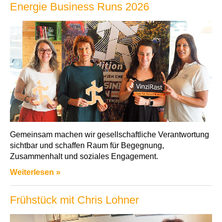
Energie Business Runs 2026
Gemeinsam machen wir gesellschaftliche Verantwortung
sichtbar und schaffen Raum für Begegnung,
Zusammenhalt und soziales Engagement.
Weiterlesen »
Frühstück mit Chris Lohner