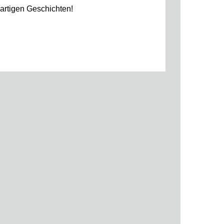
gartigen Geschichten!