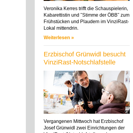
Veronika Kerres trifft die Schauspielerin,
Kabarettistin und "Stimme der ÖBB" zum
Frühstücken und Plaudern im VinziRast-
Lokal mittendrin.
Weiterlesen »
Erzbischof Grünwidl besucht
VinziRast-Notschlafstelle
Vergangenen Mittwoch hat Erzbischof
Josef Grünwidl zwei Einrichtungen der