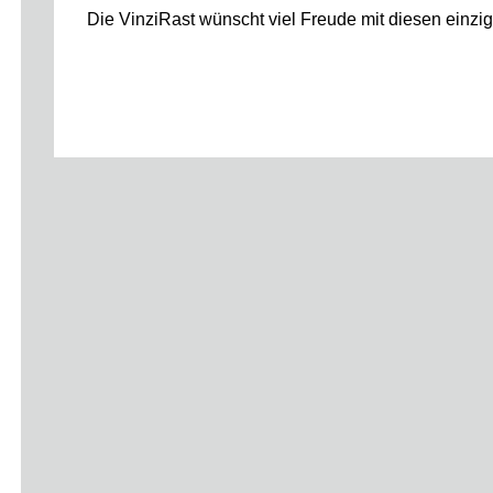
Die VinziRast wünscht viel Freude mit diesen einzi