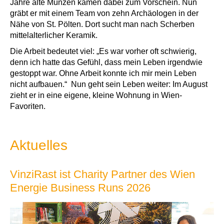
Jahre alte Münzen kamen dabei zum Vorschein. Nun
gräbt er mit einem Team von zehn Archäologen in der
Nähe von St. Pölten. Dort sucht man nach Scherben
mittelalterlicher Keramik.
Die Arbeit bedeutet viel: „Es war vorher oft schwierig,
denn ich hatte das Gefühl, dass mein Leben irgendwie
gestoppt war. Ohne Arbeit konnte ich mir mein Leben
nicht aufbauen.“ Nun geht sein Leben weiter: Im August
zieht er in eine eigene, kleine Wohnung in Wien-
Favoriten.
Aktuelles
VinziRast ist Charity Partner des Wien
Energie Business Runs 2026