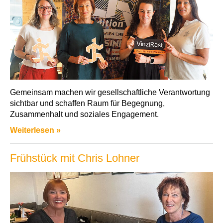
Gemeinsam machen wir gesellschaftliche Verantwortung
sichtbar und schaffen Raum für Begegnung,
Zusammenhalt und soziales Engagement.
Weiterlesen »
Frühstück mit Chris Lohner