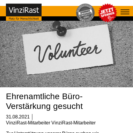
Ehrenamtliche Büro-
Verstärkung gesucht
31.08.2021
VinziRast-Mitarbeiter VinziRast-Mitarbeiter