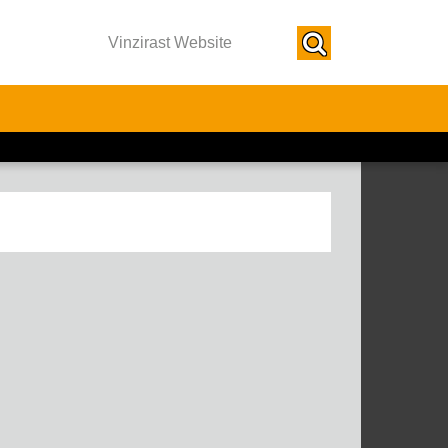
Vinzirast Website