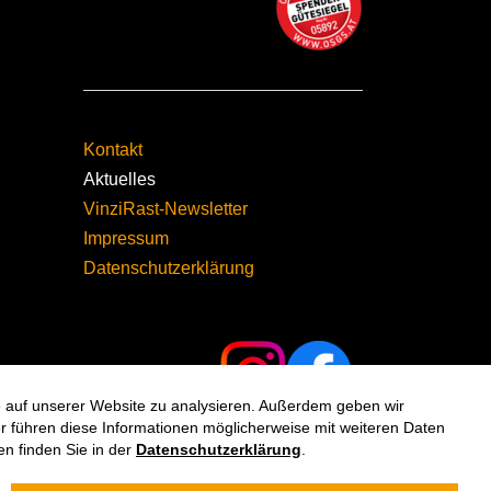
Kontakt
Aktuelles
VinziRast-Newsletter
Impressum
Datenschutzerklärung
fe auf unserer Website zu analysieren. Außerdem geben wir
 führen diese Informationen möglicherweise mit weiteren Daten
n finden Sie in der
Datenschutzerklärung
.